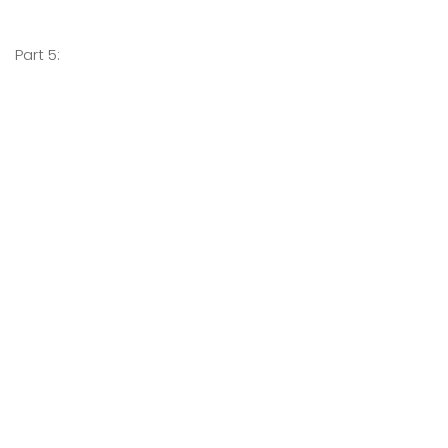
Part 5: