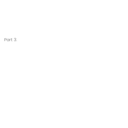
Part 3: