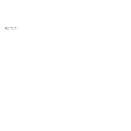
Part 4: