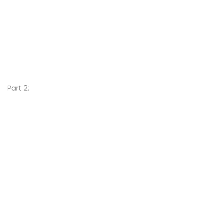
Part 2: