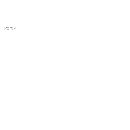
Part 4: