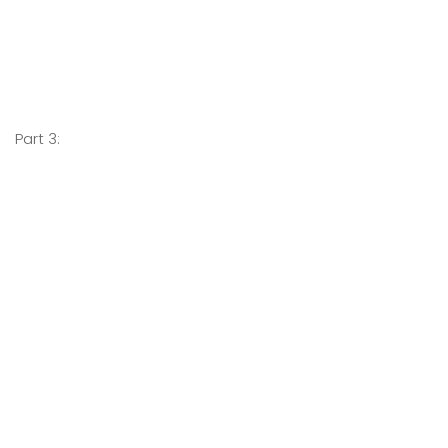
Part 3: