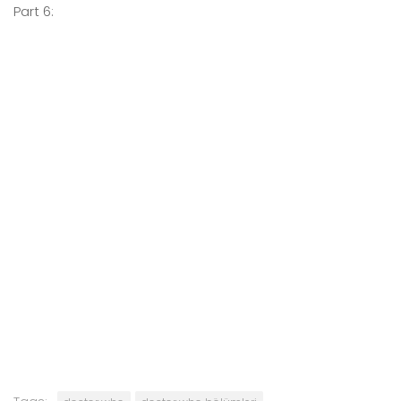
Part 6: