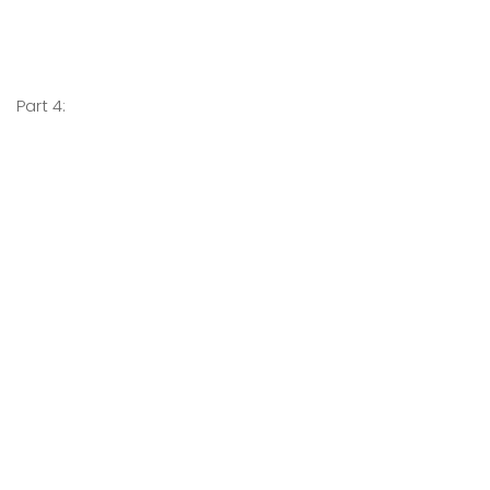
Part 4: