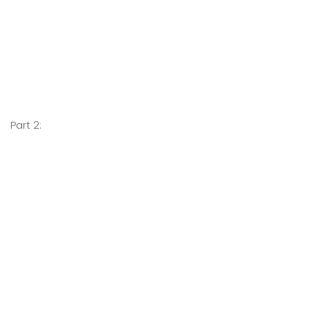
Part 2: