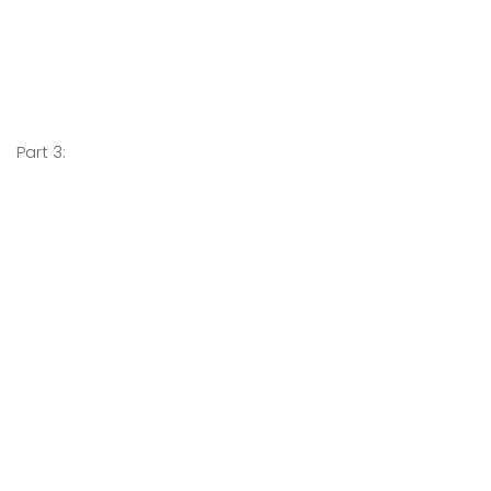
Part 3: