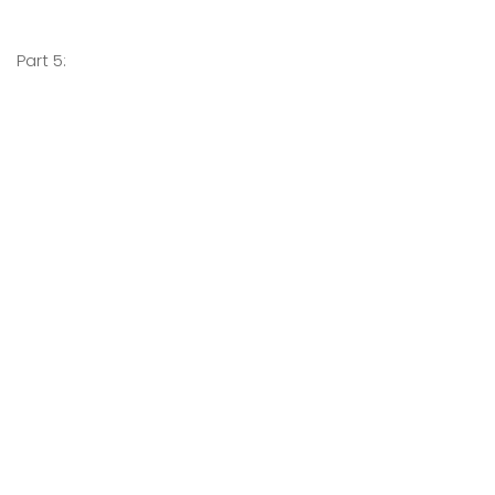
Part 5: