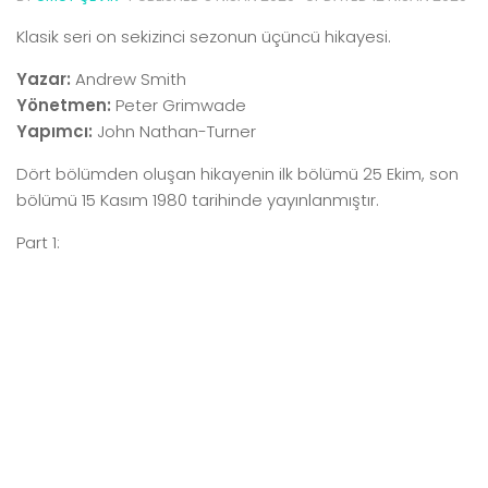
Klasik seri on sekizinci sezonun üçüncü hikayesi.
Yazar:
Andrew Smith
Yönetmen:
Peter Grimwade
Yapımcı:
John Nathan-Turner
Dört bölümden oluşan hikayenin ilk bölümü 25 Ekim, son
bölümü 15 Kasım 1980 tarihinde yayınlanmıştır.
Part 1: