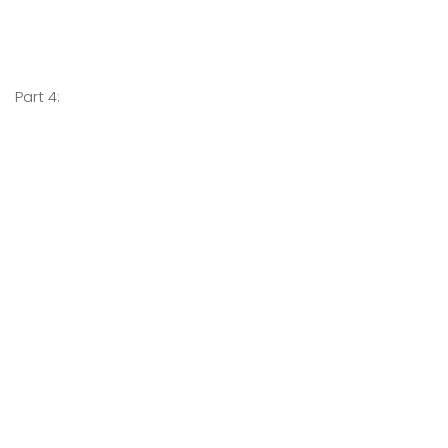
Part 4: