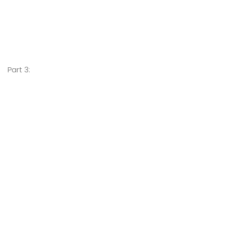
Part 3: