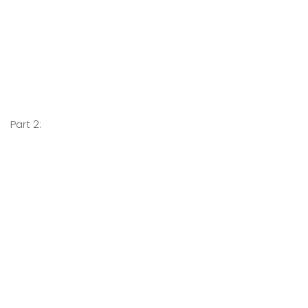
Part 2: