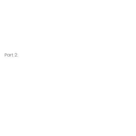
Part 2: