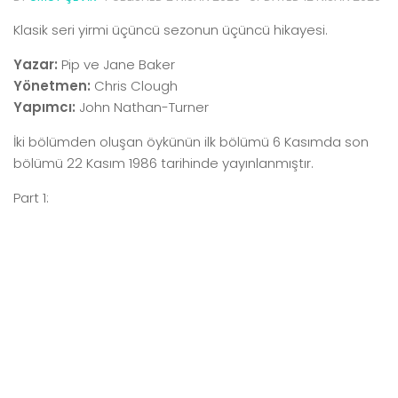
Klasik seri yirmi üçüncü sezonun üçüncü hikayesi.
Yazar:
Pip ve Jane Baker
Yönetmen:
Chris Clough
Yapımcı:
John Nathan-Turner
İki bölümden oluşan öykünün ilk bölümü 6 Kasımda son
bölümü 22 Kasım 1986 tarihinde yayınlanmıştır.
Part 1: