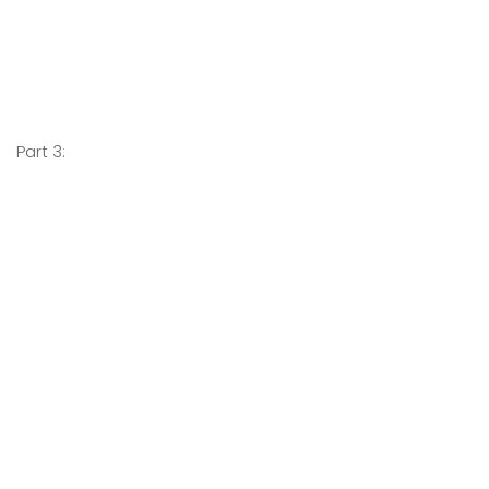
Part 3: