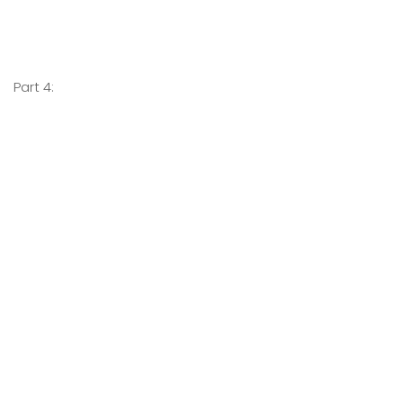
Part 4: