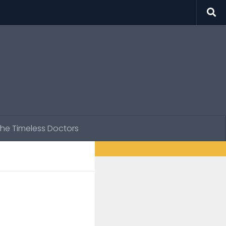
he Timeless Doctors