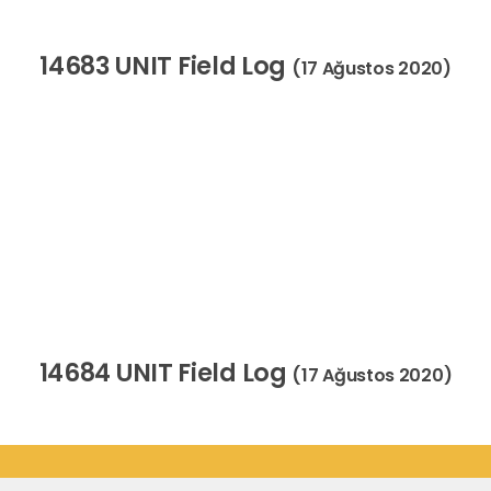
14683 UNIT Field Log
(17 Ağustos 2020)
14684 UNIT Field Log
(17 Ağustos 2020)