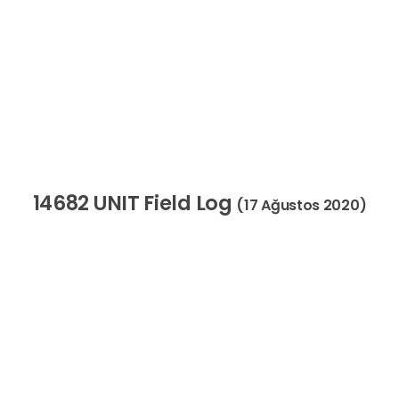
14682 UNIT Field Log
(17 Ağustos 2020)