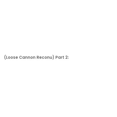
(Loose Cannon Reconu) Part 2: