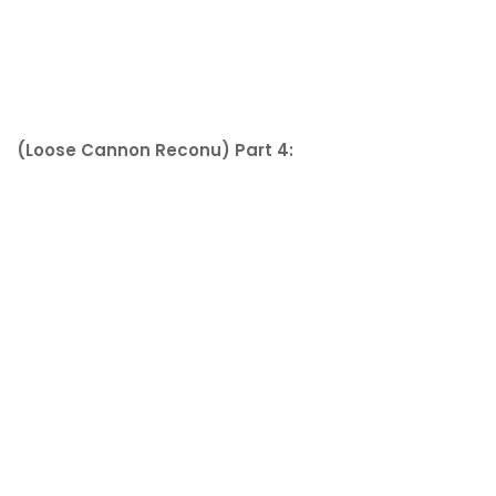
(Loose Cannon Reconu) Part 4: