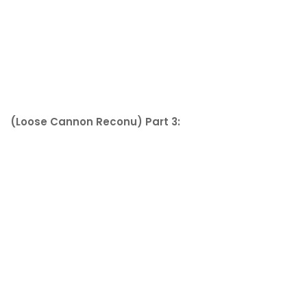
(Loose Cannon Reconu) Part 3: