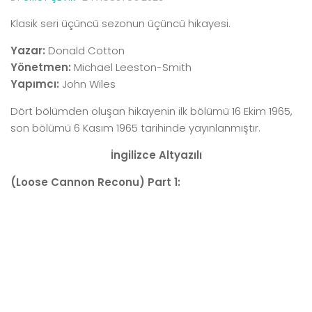
Klasik seri üçüncü sezonun üçüncü hikayesi.
Yazar:
Donald Cotton
Yönetmen:
Michael Leeston-Smith
Yapımcı:
John Wiles
Dört bölümden oluşan hikayenin ilk bölümü 16 Ekim 1965,
son bölümü 6 Kasım 1965 tarihinde yayınlanmıştır.
İngilizce Altyazılı
(Loose Cannon Reconu) Part 1: