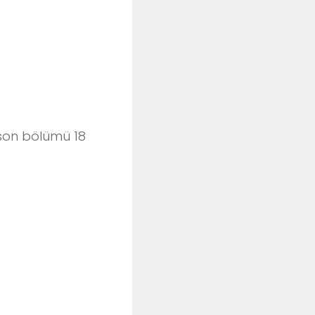
 son bölümü 18