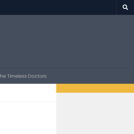
he Timeless Doctors