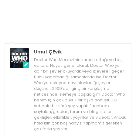
Umut ÇEvik
Doctor Who Merkezi'nin kurucu ortağı ve baş
editörü. Hayatı genel olarak Doctor Who'ya
dair bir şeyler okuyarak veya izleyerek geçer.
Bunu yapamadığı zamanlarda ise Doctor
Who'ya dair yapmayı planladığı şeyleri
düşünür. 2009'da ilginç bir karşılaşma
neticesinde izlemeye başladığım Doctor Who
benim için çok büyük bir aşka dönüştü. Bu
sebeple bir sürü şey yaptık. Facebook
sayfaları/grupları, forum ve blog siteleri,
çekilişler, etkinlikler, yayınlar ve videolar. Ancak
hala işin çok başındayız. Yapmamız gereken
çok fazla şey var.