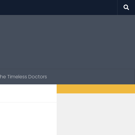
he Timeless Doctors