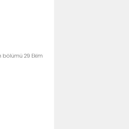
on bölümü 29 Ekim