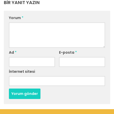
BIR YANIT YAZIN
Yorum
*
Ad
*
E-posta
*
İnternet sitesi