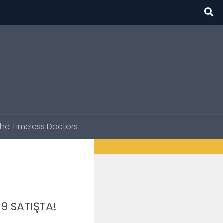
he Timeless Doctors
9 SATIŞTA!